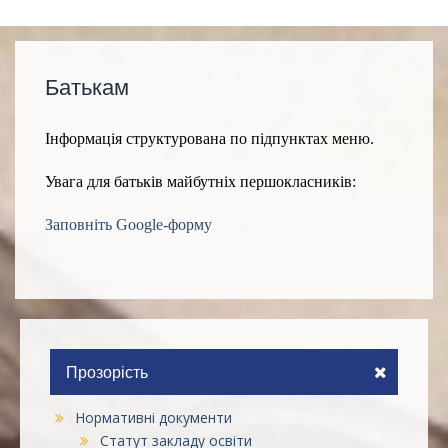
Батькам
Інформація структурована по підпунктах меню.
Увага для батьків майбутніх першокласників:
Заповніть Google-форму
Прозорість
Нормативні документи
Статут закладу освіти