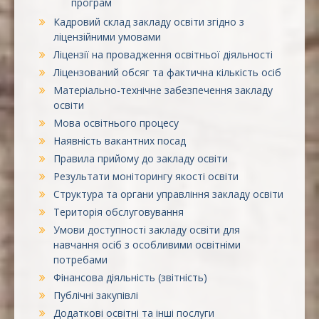
програм
Кадровий склад закладу освіти згідно з
ліцензійними умовами
Ліцензії на провадження освітньої діяльності
Ліцензований обсяг та фактична кількість осіб
Матеріально-технічне забезпечення закладу
освіти
Мова освітнього процесу
Наявність вакантних посад
Правила прийому до закладу освіти
Результати моніторингу якості освіти
Структура та органи управління закладу освіти
Територія обслуговування
Умови доступності закладу освіти для
навчання осіб з особливими освітніми
потребами
Фінансова діяльність (звітність)
Публічні закупівлі
Додаткові освітні та інші послуги