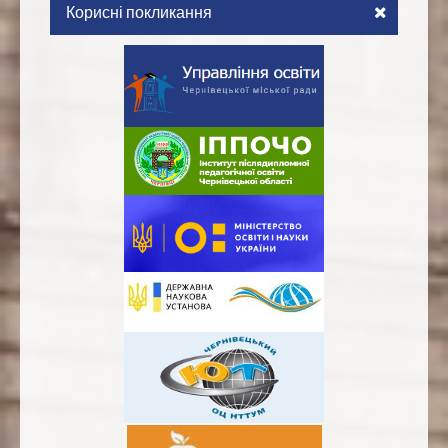
Корисні покликання