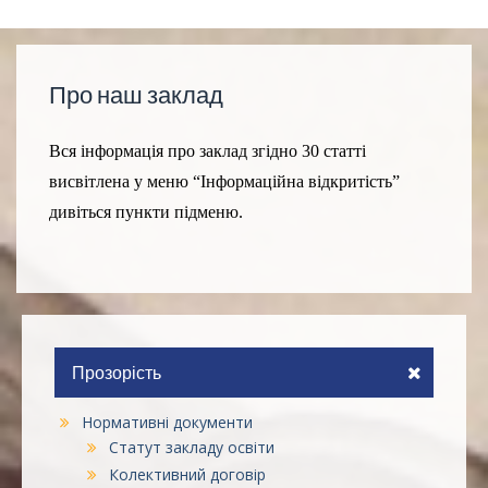
Про наш заклад
Вся інформація про заклад згідно 30 статті
висвітлена у меню “Інформаційна відкритість”
дивіться пункти підменю.
Прозорість
Нормативні документи
Статут закладу освіти
Колективний договір