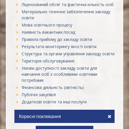
Ліцензований обсяг та фактична кількість осіб
Матеріально-технічне забезпечення закладу
освіти
Мова освітнього процесу
Наявність вакантних посад
Правила прийому до закладу освіти
Результати моніторингу якості освіти
Структура та органи управління закладу освіти
Територія обслуговування
Умови доступності закладу освіти для
навчання осіб з особливими освітніми
потребами
Фінансова діяльність (звітність)
Публічні закупівлі
Додаткові освітні та інші послуги
Корисні покликання