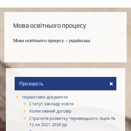
Мова освітнього процесу
Мова освітнього процесу – українська
Прозорість
Нормативні документи
Статут закладу освіти
Колективний договір
Стратегія розвитку Чернівецького ліцею №
12 на 2021-2026 рр.