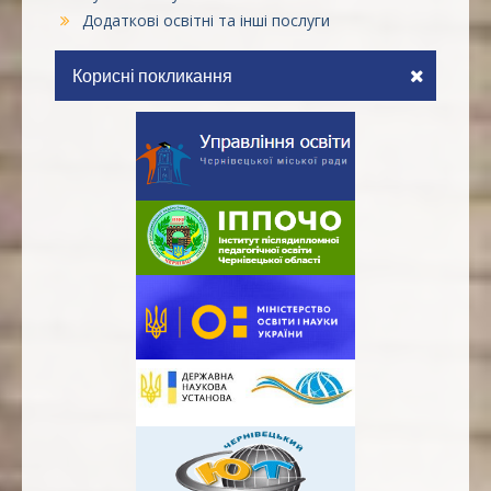
Додаткові освітні та інші послуги
Корисні покликання