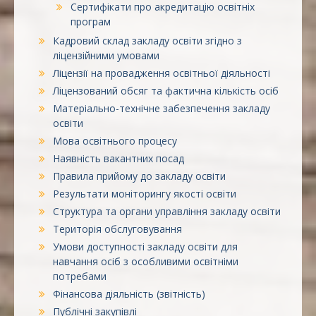
Сертифікати про акредитацію освітніх
програм
Кадровий склад закладу освіти згідно з
ліцензійними умовами
Ліцензії на провадження освітньої діяльності
Ліцензований обсяг та фактична кількість осіб
Матеріально-технічне забезпечення закладу
освіти
Мова освітнього процесу
Наявність вакантних посад
Правила прийому до закладу освіти
Результати моніторингу якості освіти
Структура та органи управління закладу освіти
Територія обслуговування
Умови доступності закладу освіти для
навчання осіб з особливими освітніми
потребами
Фінансова діяльність (звітність)
Публічні закупівлі