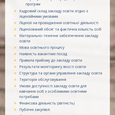
програм
Кадровий склад закладу освіти згідно з
ліцензійними умовами
Ліцензії на провадження освітньої діяльності
Ліцензований обсяг та фактична кількість осіб
Матеріально-технічне забезпечення закладу
освіти
Мова освітнього процесу
Наявність вакантних посад
Правила прийому до закладу освіти
Результати моніторингу якості освіти
Структура та органи управління закладу освіти
Територія обслуговування
Умови доступності закладу освіти для
навчання осіб з особливими освітніми
потребами
Фінансова діяльність (звітність)
Публічні закупівлі