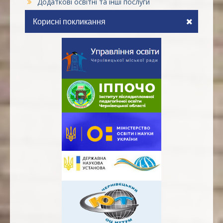
Додаткові освітні та інші послуги
Корисні покликання