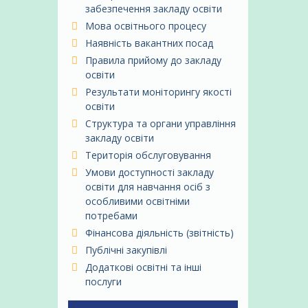
забезпечення закладу освіти
Мова освітнього процесу
Наявність вакантних посад
Правила прийому до закладу
освіти
Результати моніторингу якості
освіти
Структура та органи управління
закладу освіти
Територія обслуговування
Умови доступності закладу
освіти для навчання осіб з
особливими освітніми
потребами
Фінансова діяльність (звітність)
Публічні закупівлі
Додаткові освітні та інші
послуги