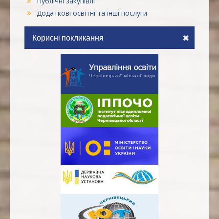
Публічні закупівлі
Додаткові освітні та інші послуги
Корисні покликання