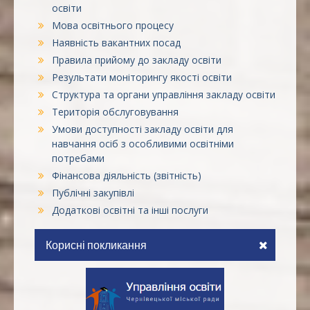
освіти
Мова освітнього процесу
Наявність вакантних посад
Правила прийому до закладу освіти
Результати моніторингу якості освіти
Структура та органи управління закладу освіти
Територія обслуговування
Умови доступності закладу освіти для
навчання осіб з особливими освітніми
потребами
Фінансова діяльність (звітність)
Публічні закупівлі
Додаткові освітні та інші послуги
Корисні покликання