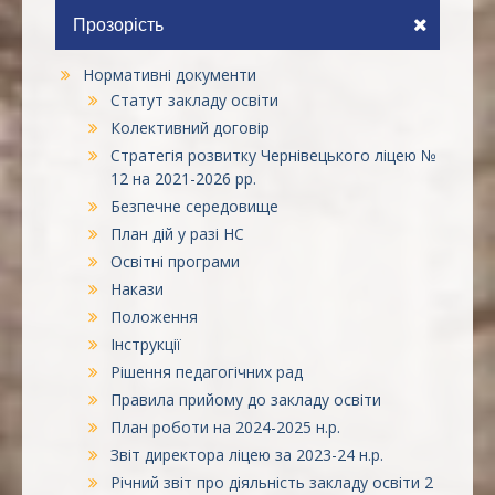
Прозорість
Нормативні документи
Статут закладу освіти
Колективний договір
Стратегія розвитку Чернівецького ліцею №
12 на 2021-2026 рр.
Безпечне середовище
План дій у разі НС
Освітні програми
Накази
Положення
Інструкції
Рішення педагогічних рад
Правила прийому до закладу освіти
План роботи на 2024-2025 н.р.
Звіт директора ліцею за 2023-24 н.р.
Річний звіт про діяльність закладу освіти 2