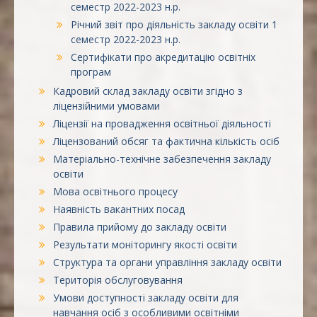
семестр 2022-2023 н.р.
Річний звіт про діяльність закладу освіти 1
семестр 2022-2023 н.р.
Сертифікати про акредитацію освітніх
програм
Кадровий склад закладу освіти згідно з
ліцензійними умовами
Ліцензії на провадження освітньої діяльності
Ліцензований обсяг та фактична кількість осіб
Матеріально-технічне забезпечення закладу
освіти
Мова освітнього процесу
Наявність вакантних посад
Правила прийому до закладу освіти
Результати моніторингу якості освіти
Структура та органи управління закладу освіти
Територія обслуговування
Умови доступності закладу освіти для
навчання осіб з особливими освітніми