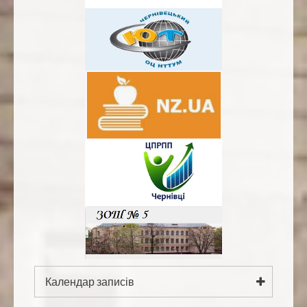
Календар записів