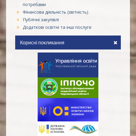
потребами
Фінансова діяльність (звітність)
Публічні закупівлі
Додаткові освітні та інші послуги
Корисні покликання