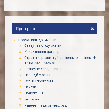
Прозорість
Нормативні документи
Статут закладу освіти
Колективний договір
Стратегія розвитку Чернівецького ліцею №
12 на 2021-2026 рр.
Безпечне середовище
План дій у разі НС
Освітні програми
Накази
Положення
Інструкції
Рішення педагогічних рад