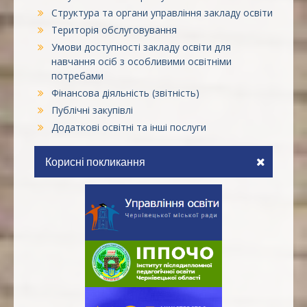
Структура та органи управління закладу освіти
Територія обслуговування
Умови доступності закладу освіти для
навчання осіб з особливими освітніми
потребами
Фінансова діяльність (звітність)
Публічні закупівлі
Додаткові освітні та інші послуги
Корисні покликання