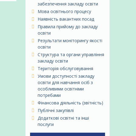
забезпечення закладу освіти
Мова освітнього процесу
Наявність вакантних посад
Правила прийому до закладу
освіти
Результати моніторингу якості
освіти
Структура та органи управління
закладу освіти
Територія обслуговування
Умови доступності закладу
освіти для навчання осіб з
особливими освітніми
потребами
Фінансова діяльність (звітність)
Публічні закупівлі
Додаткові освітні та інші
послуги