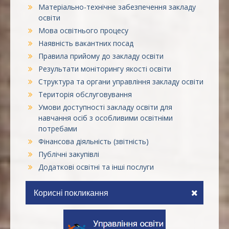
Матеріально-технічне забезпечення закладу
освіти
Мова освітнього процесу
Наявність вакантних посад
Правила прийому до закладу освіти
Результати моніторингу якості освіти
Структура та органи управління закладу освіти
Територія обслуговування
Умови доступності закладу освіти для
навчання осіб з особливими освітніми
потребами
Фінансова діяльність (звітність)
Публічні закупівлі
Додаткові освітні та інші послуги
Корисні покликання