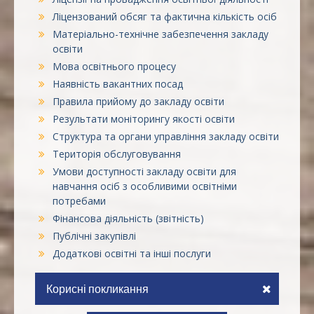
Ліцензований обсяг та фактична кількість осіб
Матеріально-технічне забезпечення закладу
освіти
Мова освітнього процесу
Наявність вакантних посад
Правила прийому до закладу освіти
Результати моніторингу якості освіти
Структура та органи управління закладу освіти
Територія обслуговування
Умови доступності закладу освіти для
навчання осіб з особливими освітніми
потребами
Фінансова діяльність (звітність)
Публічні закупівлі
Додаткові освітні та інші послуги
Корисні покликання