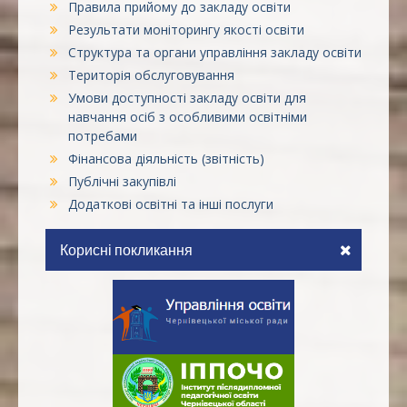
Правила прийому до закладу освіти
Результати моніторингу якості освіти
Структура та органи управління закладу освіти
Територія обслуговування
Умови доступності закладу освіти для
навчання осіб з особливими освітніми
потребами
Фінансова діяльність (звітність)
Публічні закупівлі
Додаткові освітні та інші послуги
Корисні покликання