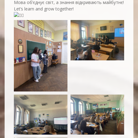
Мова об’єднує світ, а знання відкривають майбутнє!
Let’s learn and grow together!