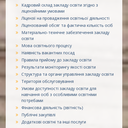
Кадровий склад закладу освіти згідно з
ліцензійними умовами
Ліцензії на провадження освітньої діяльності
Ліцензований обсяг та фактична кількість осіб
Матеріально-технічне забезпечення закладу
освіти
Мова освітнього процесу
Наявність вакантних посад
Правила прийому до закладу освіти
Результати моніторингу якості освіти
Структура та органи управління закладу освіти
Територія обслуговування
Умови доступності закладу освіти для
навчання осіб з особливими освітніми
потребами
Фінансова діяльність (звітність)
Публічні закупівлі
Додаткові освітні та інші послуги