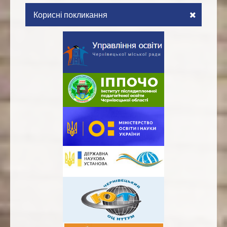
Корисні покликання