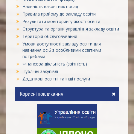
Наявність вакантних посад
Правила прийому до закладу освіти
Результати моніторингу якості освіти
Структура та органи управління закладу освіти
Територія обслуговування
Умови доступності закладу освіти для
навчання осіб з особливими освітніми
потребами
Фінансова діяльність (звітність)
Публічні закупівлі
Додаткові освітні та інші послуги
Корисні покликання