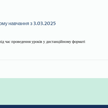
рму навчання з 3.03.2025
 під час проведення уроків у дистанційному форматі