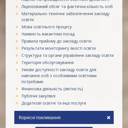
Ліцензований обсяг та фактична кількість осіб
Матеріально-технічне забезпечення закладу
освіти
Мова освітнього процесу
Наявність вакантних посад
Правила прийому до закладу освіти
Результати моніторингу якості освіти
Структура та органи управління закладу освіти
Територія обслуговування
Умови доступності закладу освіти для
навчання осіб з особливими освітніми
потребами
Фінансова діяльність (звітність)
Публічні закупівлі
Додаткові освітні та інші послуги
Корисні покликання