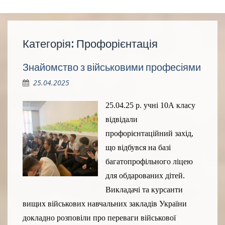
Категорія:
Профорієнтація
Знайомство з військовими професіями
25.04.2025
25.04.25 р. учні 10А класу
відвідали
профорієнтаційний захід,
що відбувся на базі
багатопрофільного ліцею
для обдарованих дітей.
Викладачі та курсанти
вищих військових навчальних закладів України
докладно розповіли про переваги військової