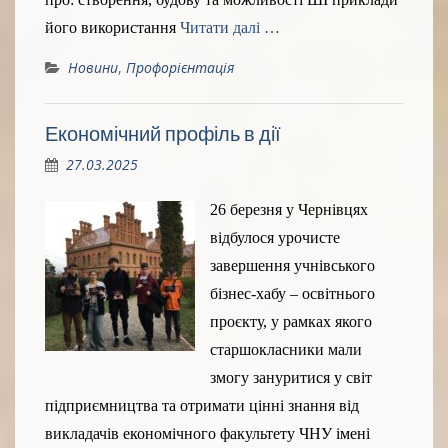
його використання
Читати далі …
Новини
,
Профорієнтація
Економічний профіль в дії
27.03.2025
26 березня у Чернівцях
відбулося урочисте
завершення учнівського
бізнес-хабу – освітнього
проєкту, у рамках якого
старшокласники мали
змогу зануритися у світ
підприємництва та отримати цінні знання від
викладачів економічного факультету ЧНУ імені