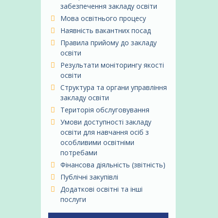
забезпечення закладу освіти
Мова освітнього процесу
Наявність вакантних посад
Правила прийому до закладу
освіти
Результати моніторингу якості
освіти
Структура та органи управління
закладу освіти
Територія обслуговування
Умови доступності закладу
освіти для навчання осіб з
особливими освітніми
потребами
Фінансова діяльність (звітність)
Публічні закупівлі
Додаткові освітні та інші
послуги